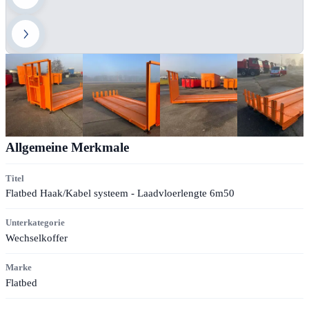
Allgemeine Merkmale
Titel
Flatbed Haak/Kabel systeem - Laadvloerlengte 6m50
Unterkategorie
Wechselkoffer
Marke
Flatbed