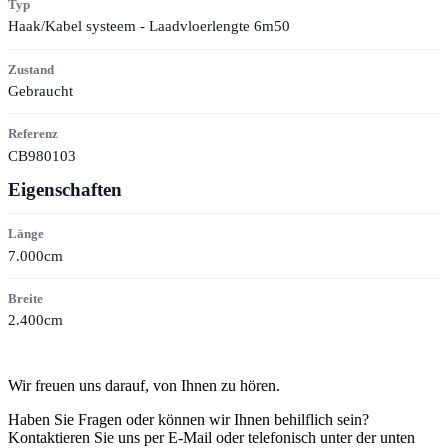
Typ
Haak/Kabel systeem - Laadvloerlengte 6m50
Zustand
Gebraucht
Referenz
CB980103
Eigenschaften
Länge
7.000cm
Breite
2.400cm
Kontakt
Wir freuen uns darauf, von Ihnen zu hören.
Haben Sie Fragen oder können wir Ihnen behilflich sein?
Kontaktieren Sie uns per E-Mail oder telefonisch unter der unten