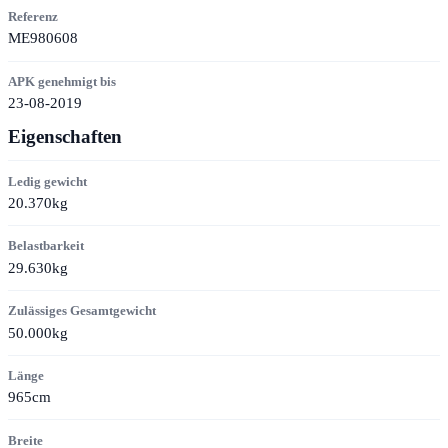
Referenz
ME980608
APK genehmigt bis
23-08-2019
Eigenschaften
Ledig gewicht
20.370kg
Belastbarkeit
29.630kg
Zulässiges Gesamtgewicht
50.000kg
Länge
965cm
Breite