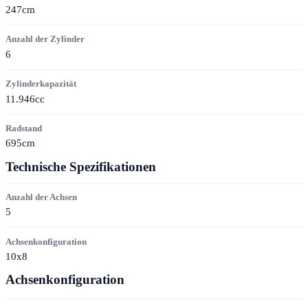
247cm
Anzahl der Zylinder
6
Zylinderkapazität
11.946cc
Radstand
695cm
Technische Spezifikationen
Anzahl der Achsen
5
Achsenkonfiguration
10x8
Achsenkonfiguration