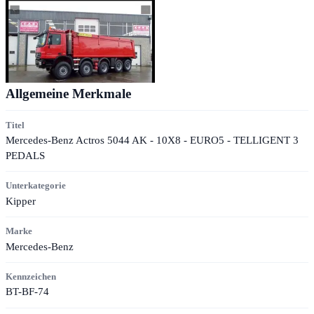
Allgemeine Merkmale
Titel
Mercedes-Benz Actros 5044 AK - 10X8 - EURO5 - TELLIGENT 3
PEDALS
Unterkategorie
Kipper
Marke
Mercedes-Benz
Kennzeichen
BT-BF-74