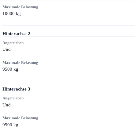
Maximale Belastung
10000
kg
Hinterachse
2
Angetrieben
Und
Maximale Belastung
9500
kg
Hinterachse
3
Angetrieben
Und
Maximale Belastung
9500
kg
Kontakt