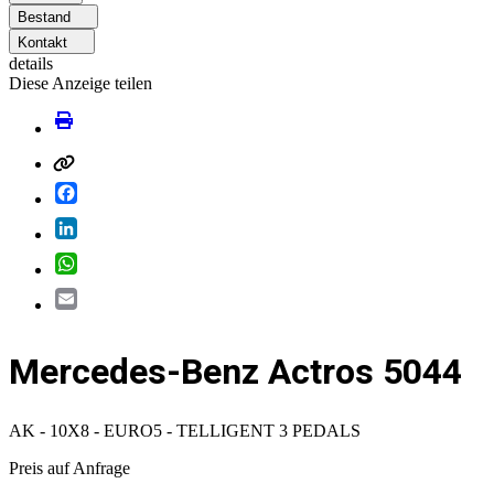
Bestand
Kontakt
details
Diese Anzeige teilen
Facebook
LinkedIn
WhatsApp
Email
Mercedes-Benz Actros 5044
AK - 10X8 - EURO5 - TELLIGENT 3 PEDALS
Preis auf Anfrage