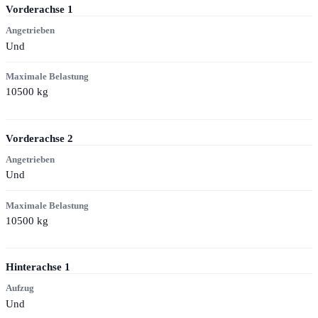
Vorderachse
1
Angetrieben
Und
Maximale Belastung
10500
kg
Vorderachse
2
Angetrieben
Und
Maximale Belastung
10500
kg
Hinterachse
1
Aufzug
Und