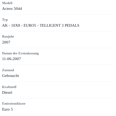
Modell
Actros 5044
Typ
AK - 10X8 - EURO5 - TELLIGENT 3 PEDALS
Baujahr
2007
Datum der Erstzulassung
11-06-2007
Zustand
Gebraucht
Kraftstoff
Diesel
Emissionsklasse
Euro 5