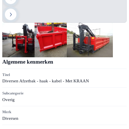
Algemene kenmerken
Titel
Diversen Afzetbak - haak - kabel - Met KRAAN
Subcategorie
Overig
Merk
Diversen