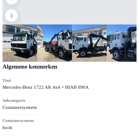
Algemene kenmerken
Titel
Mercedes-Benz 1722 AK 4x4 + HIAB 090A
Subcategorie
Containersysteem
Containersysteem
hook