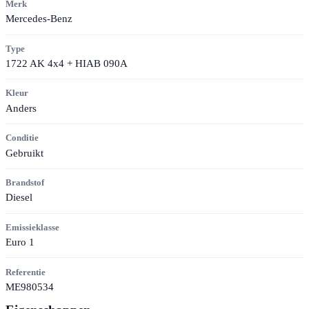
Merk
Mercedes-Benz
Type
1722 AK 4x4 + HIAB 090A
Kleur
Anders
Conditie
Gebruikt
Brandstof
Diesel
Emissieklasse
Euro 1
Referentie
ME980534