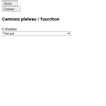
Stock
Contact
Camions plateau / fourchon
6
résultats