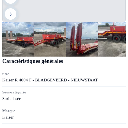
Caractéristiques générales
titre
Kaiser R 4004 F - BLADGEVEERD - NIEUWSTAAT
Sous-catégorie
Surbaissée
Marque
Kaiser