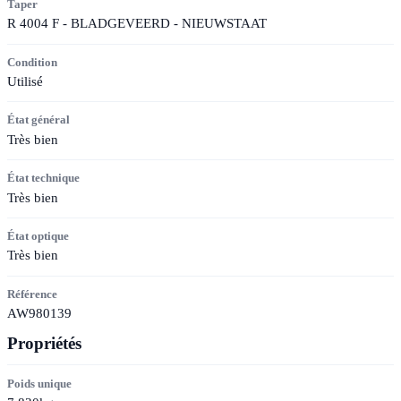
Taper
R 4004 F - BLADGEVEERD - NIEUWSTAAT
Condition
Utilisé
État général
Très bien
État technique
Très bien
État optique
Très bien
Référence
AW980139
Propriétés
Poids unique