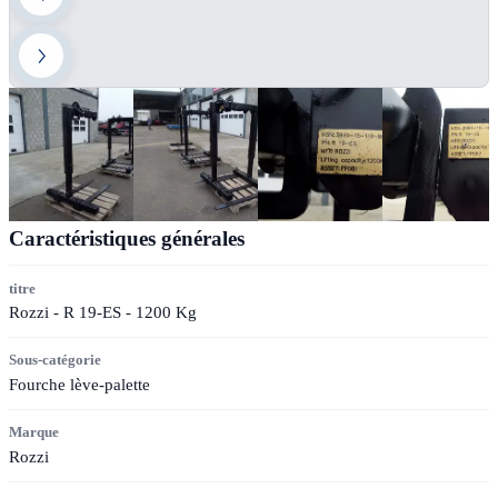
Caractéristiques générales
titre
Rozzi - R 19-ES - 1200 Kg
Sous-catégorie
Fourche lève-palette
Marque
Rozzi